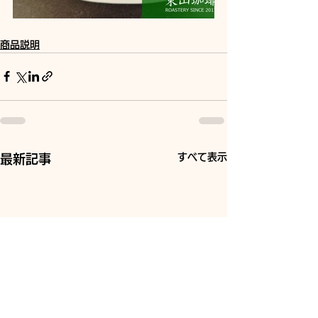
商品説明
すべて表示
最新記事