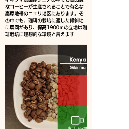
なコーヒーが生産されることで有名な
高原地帯のニエリ地区にあります。そ
の中でも、珈琲の栽培に適した傾斜地
に農園があり、標高1900ｍの立地は珈
琲栽培に理想的な環境と言えます