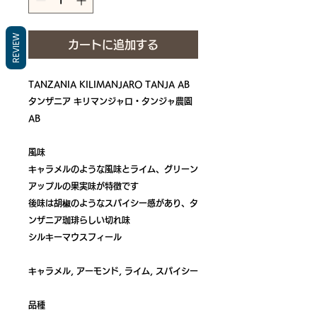
REVIEW
カートに追加する
TANZANIA KILIMANJARO TANJA AB
タンザニア キリマンジャロ・タンジャ農園
AB
風味
キャラメルのような風味とライム、グリーン
アップルの果実味が特徴です
後味は胡椒のようなスパイシー感があり、タ
ンザニア珈琲らしい切れ味
シルキーマウスフィール
キャラメル, アーモンド, ライム, スパイシー
品種