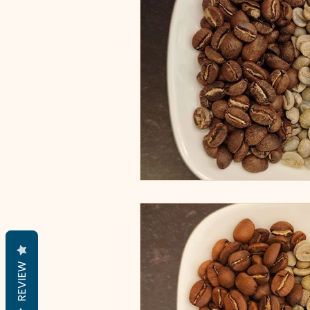
REVIEW