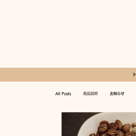
All Posts
商品説明
お知らせ